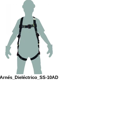
Arnés_Dieléctrico_SS-10AD