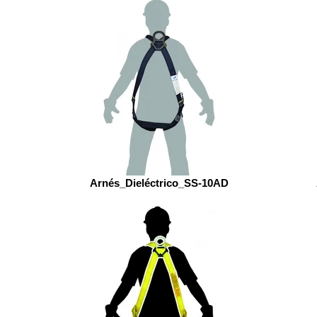
Arnés_Dieléctrico_SS-10AD