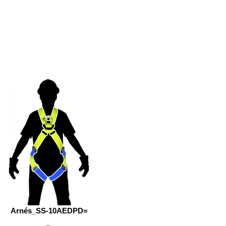
Arnés_SS-10AEDPD=