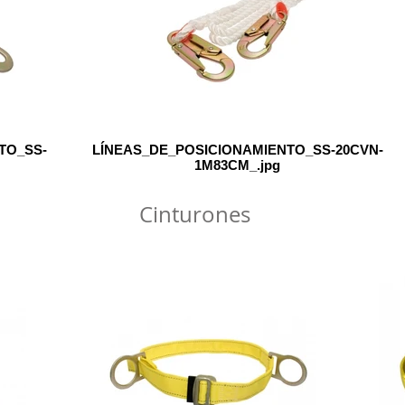
TO_SS-
LÍNEAS_DE_POSICIONAMIENTO_SS-20CVN-
1M83CM_.jpg
Cinturones