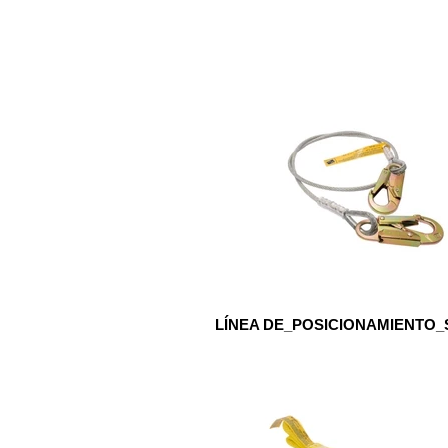
LÍNEA DE_POSICIONAMIENTO_