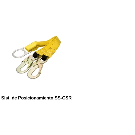
Sist. de Posicionamiento SS-CSR