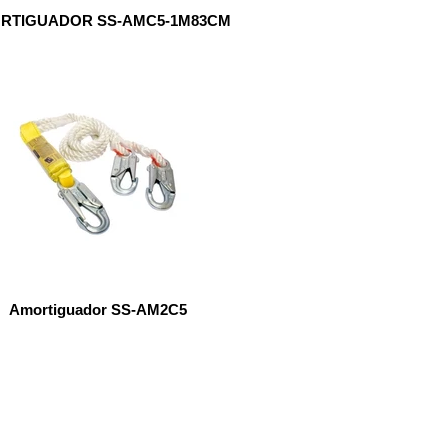
RTIGUADOR SS-AMC5-1M83CM
Amortiguador SS-AM2C5