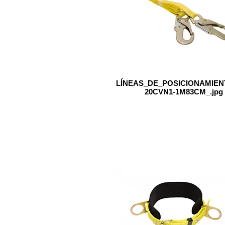
LÍNEAS_DE_POSICIONAMIEN
20CVN1-1M83CM_.jpg