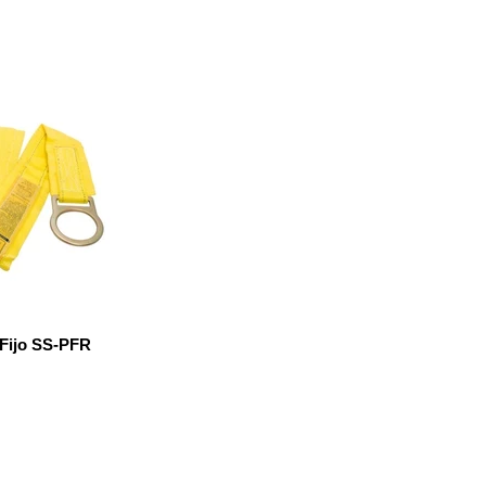
Fijo SS-PFR