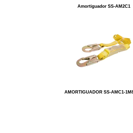
Amortiguador SS-AM2C1
AMORTIGUADOR SS-AMC1-1M