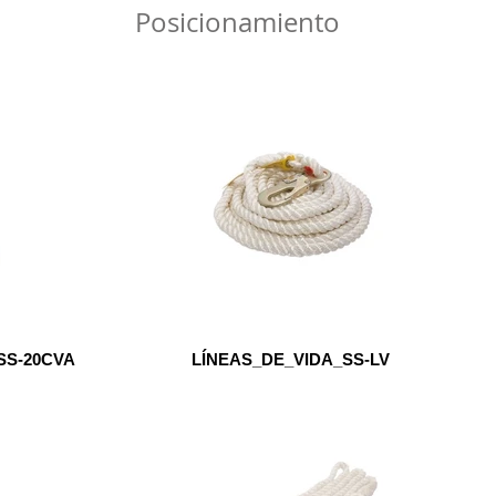
Posicionamiento
SS-20CVA
LÍNEAS_DE_VIDA_SS-LV